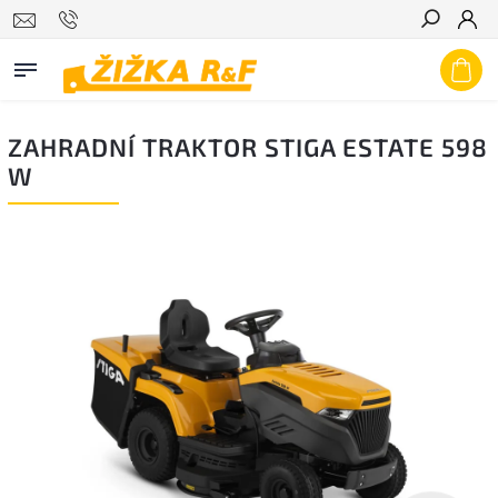
Hledat
ZAHRADNÍ TRAKTOR STIGA ESTATE 598
W