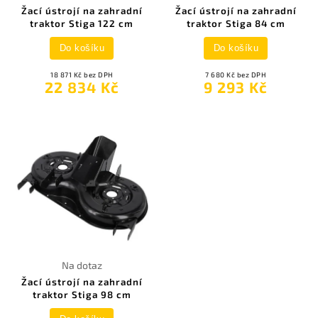
Žací ústrojí na zahradní
Žací ústrojí na zahradní
traktor Stiga 122 cm
traktor Stiga 84 cm
Do košíku
Do košíku
18 871 Kč bez DPH
7 680 Kč bez DPH
22 834 Kč
9 293 Kč
Na dotaz
Žací ústrojí na zahradní
traktor Stiga 98 cm