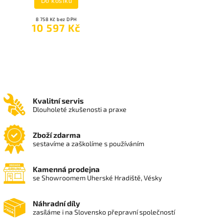
Do košíku
8 758 Kč bez DPH
10 597 Kč
Kvalitní servis
Dlouholeté zkušenosti a praxe
Zboží zdarma
sestavíme a zaškolíme s používáním
Kamenná prodejna
se Showroomem Uherské Hradiště, Vésky
Náhradní díly
zasíláme i na Slovensko přepravní společností