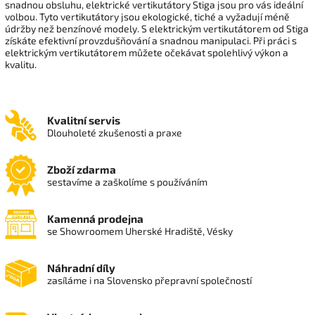
snadnou obsluhu, elektrické vertikutátory Stiga jsou pro vás ideální
volbou. Tyto vertikutátory jsou ekologické, tiché a vyžadují méně
údržby než benzínové modely. S elektrickým vertikutátorem od Stiga
získáte efektivní provzdušňování a snadnou manipulaci. Při práci s
elektrickým vertikutátorem můžete očekávat spolehlivý výkon a
kvalitu.
Kvalitní servis
Dlouholeté zkušenosti a praxe
Zboží zdarma
sestavíme a zaškolíme s používáním
Kamenná prodejna
se Showroomem Uherské Hradiště, Vésky
Náhradní díly
zasíláme i na Slovensko přepravní společností