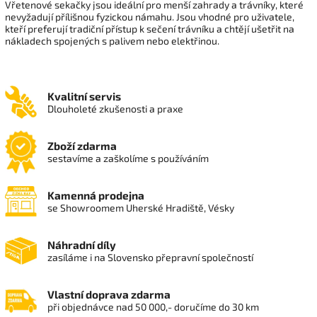
Vřetenové sekačky jsou ideální pro menší zahrady a trávníky, které
nevyžadují přílišnou fyzickou námahu. Jsou vhodné pro uživatele,
kteří preferují tradiční přístup k sečení trávníku a chtějí ušetřit na
nákladech spojených s palivem nebo elektřinou.
Kvalitní servis
Dlouholeté zkušenosti a praxe
Zboží zdarma
sestavíme a zaškolíme s používáním
Kamenná prodejna
se Showroomem Uherské Hradiště, Vésky
Náhradní díly
zasíláme i na Slovensko přepravní společností
Vlastní doprava zdarma
při objednávce nad 50 000,- doručíme do 30 km