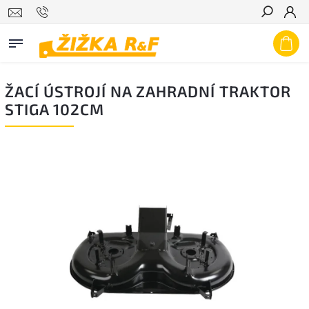
Hledat
ŽACÍ ÚSTROJÍ NA ZAHRADNÍ TRAKTOR
STIGA 102CM