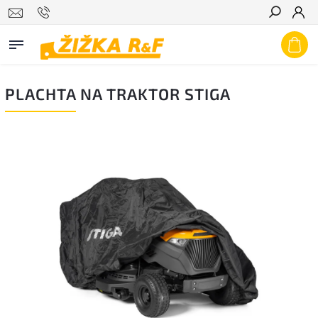
Hledat
PLACHTA NA TRAKTOR STIGA