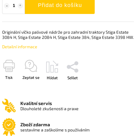
Přidat do košíku
Originální víčko palivové nádrže pro zahradní traktory Stiga Estate
3084 H, Stiga Estate 2084 H, Stiga Estate 384, Stiga Estate 3398 HW.
Detailní informace
Tisk
Zeptat se
Hlídat
Sdílet
Kvalitní servis
Dlouholeté zkušenosti a praxe
Zboží zdarma
sestavíme a zaškolíme s používáním