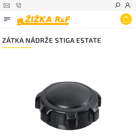
Hledat
ZÁTKA NÁDRŽE STIGA ESTATE