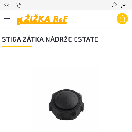
Hledat
STIGA ZÁTKA NÁDRŽE ESTATE