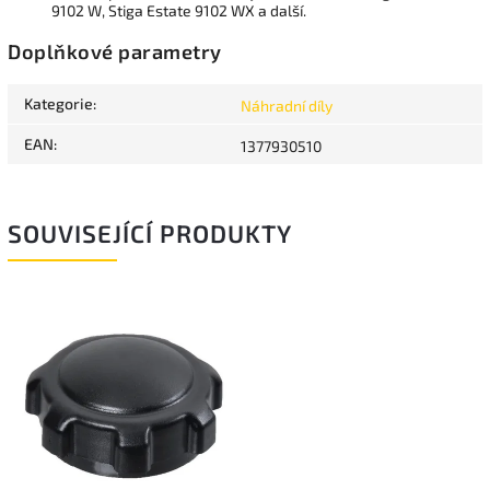
9102 W, Stiga Estate 9102 WX a další.
Doplňkové parametry
Kategorie
:
Náhradní díly
EAN
:
1377930510
SOUVISEJÍCÍ PRODUKTY