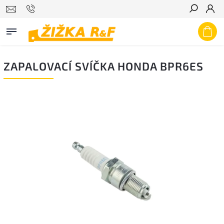
Hledat
ZAPALOVACÍ SVÍČKA HONDA BPR6ES