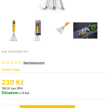
Kód:
2H1420001/ST1
Neohodnoceno
Značka:
Stiga
230 Kč
190 Kč bez DPH
Skladem
(>5 ks)