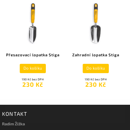
Přesazovací lopatka Stiga
Zahradní lopatka Stiga
Do košíku
Do košíku
190 Kč bez DPH
190 Kč bez DPH
230 Kč
230 Kč
KONTAKT
Radim Žižka