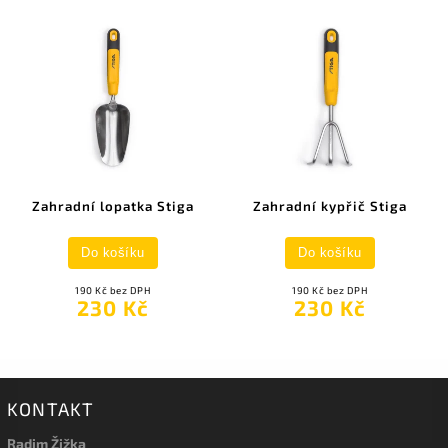
Zahradní lopatka Stiga
Zahradní kypřič Stiga
Do košíku
Do košíku
190 Kč bez DPH
190 Kč bez DPH
230 Kč
230 Kč
KONTAKT
Radim Žižka