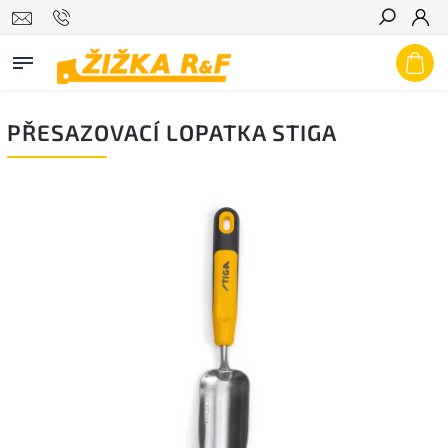
Hledat
PŘESAZOVACÍ LOPATKA STIGA