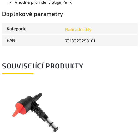
Vhodné pro ridery Stiga Park
Doplňkové parametry
Kategorie
:
Náhradní díly
EAN
:
7313323253101
SOUVISEJÍCÍ PRODUKTY