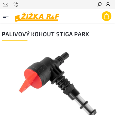
Hledat
PALIVOVÝ KOHOUT STIGA PARK