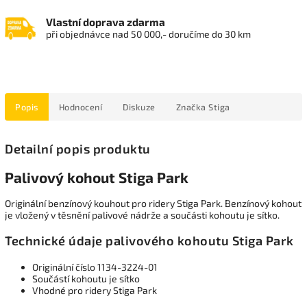
Vlastní doprava zdarma
při objednávce nad 50 000,- doručíme do 30 km
Popis
Hodnocení
Diskuze
Značka
Stiga
Detailní popis produktu
Palivový kohout Stiga Park
Originální benzínový kouhout pro ridery Stiga Park. Benzínový kohout
je vložený v těsnění palivové nádrže a součásti kohoutu je sítko.
Technické údaje palivového kohoutu Stiga Park
Originální číslo 1134-3224-01
Součástí kohoutu je sítko
Vhodné pro ridery Stiga Park