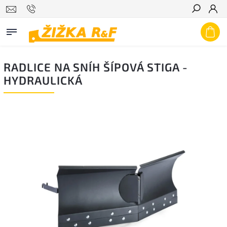
Hledat
RADLICE NA SNÍH ŠÍPOVÁ STIGA -
HYDRAULICKÁ