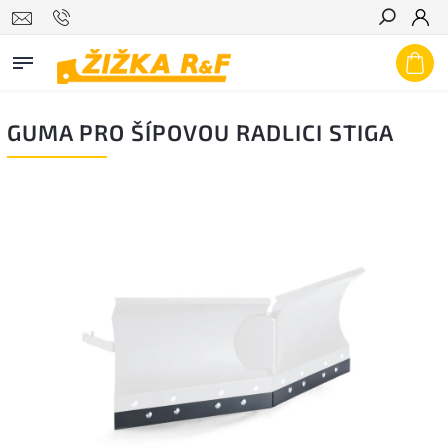
Hledat
GUMA PRO ŠÍPOVOU RADLICI STIGA