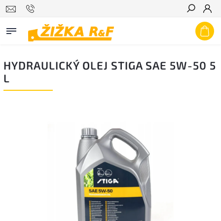
Hledat
HYDRAULICKÝ OLEJ STIGA SAE 5W-50 5
L