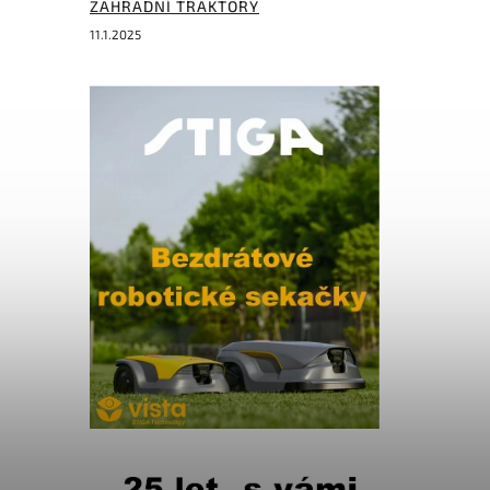
ZAHRADNÍ TRAKTORY
11.1.2025