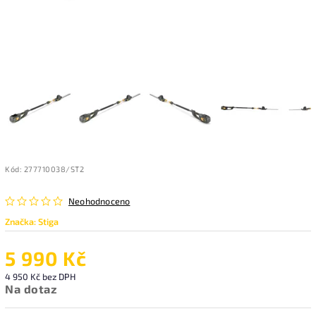
Kód:
277710038/ST2
Neohodnoceno
Značka:
Stiga
5 990 Kč
4 950 Kč bez DPH
Na dotaz