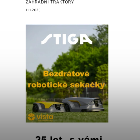
ZAHRADNÍ TRAKTORY
11.1.2025