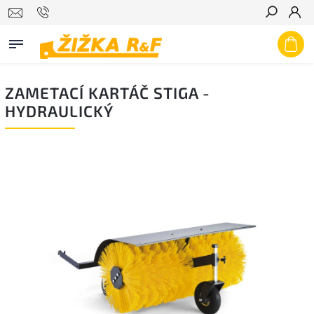
Hledat
ZAMETACÍ KARTÁČ STIGA -
HYDRAULICKÝ