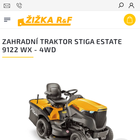
Hledat
ZAHRADNÍ TRAKTOR STIGA ESTATE
9122 WX - 4WD