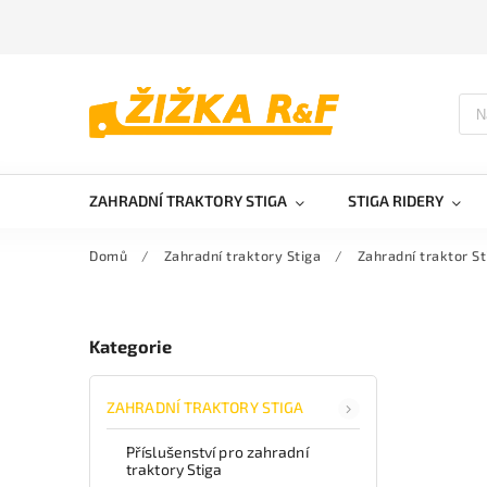
ZAHRADNÍ TRAKTORY STIGA
STIGA RIDERY
Domů
/
Zahradní traktory Stiga
/
Zahradní traktor S
Kategorie
ZAHRADNÍ TRAKTORY STIGA
Příslušenství pro zahradní
traktory Stiga