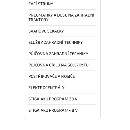
ŽACÍ STRUNY
PNEUMATIKY A DUŠE NA ZAHRADNÍ
TRAKTORY
SVAHOVÉ SEKAČKY
SLUŽBY ZAHRADNÍ TECHNIKY
PŮJČOVNA ZAHRADNÍ TECHNIKY
PŮJČOVNA GRILU NA SELE/KÝTU
POSTŘIKOVAČE A ROSIČE
ELEKTROCENTRÁLY
STIGA AKU PROGRAM 20 V
STIGA AKU PROGRAM 48 V