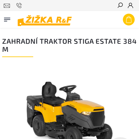
Hledat
ZAHRADNÍ TRAKTOR STIGA ESTATE 384
M