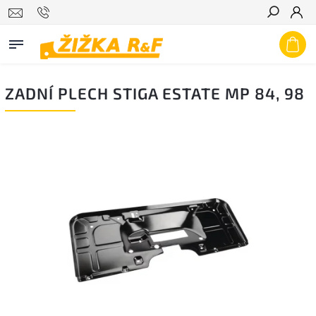
Hledat
ZADNÍ PLECH STIGA ESTATE MP 84, 98