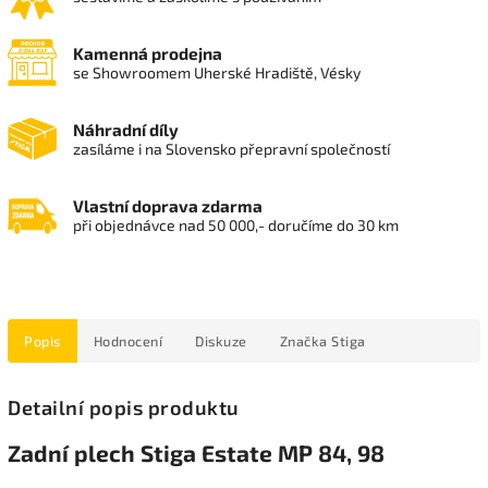
Kamenná prodejna
se Showroomem Uherské Hradiště, Vésky
Náhradní díly
zasíláme i na Slovensko přepravní společností
Vlastní doprava zdarma
při objednávce nad 50 000,- doručíme do 30 km
Popis
Hodnocení
Diskuze
Značka
Stiga
Detailní popis produktu
Zadní plech Stiga Estate MP 84, 98