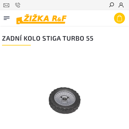
Hledat
ZADNÍ KOLO STIGA TURBO 55