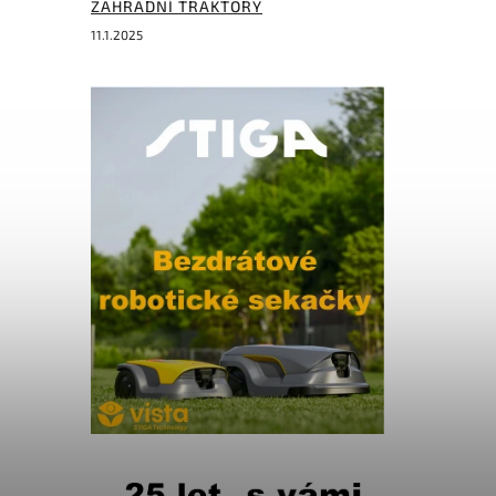
ZAHRADNÍ TRAKTORY
11.1.2025