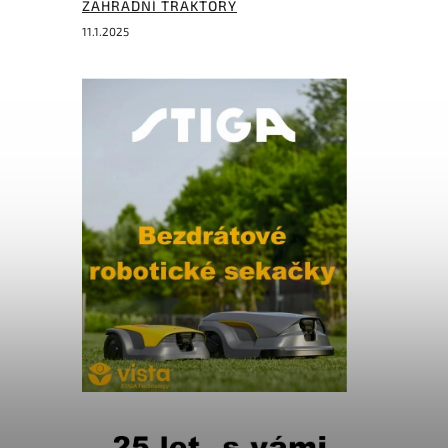
ZAHRADNÍ TRAKTORY
11.1.2025