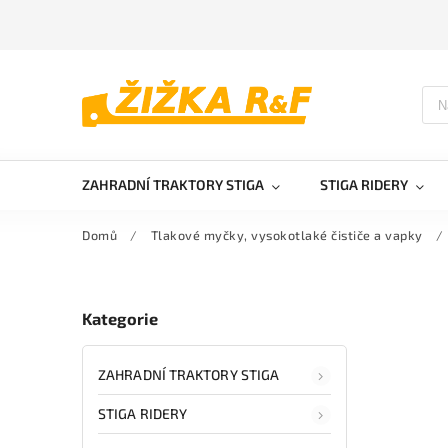
ZAHRADNÍ TRAKTORY STIGA
STIGA RIDERY
Domů
/
Tlakové myčky, vysokotlaké čističe a vapky
/
Kategorie
ZAHRADNÍ TRAKTORY STIGA
STIGA RIDERY