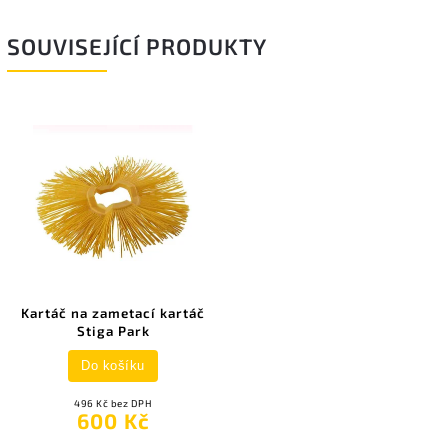
SOUVISEJÍCÍ PRODUKTY
Kartáč na zametací kartáč
Stiga Park
Do košíku
496 Kč bez DPH
600 Kč