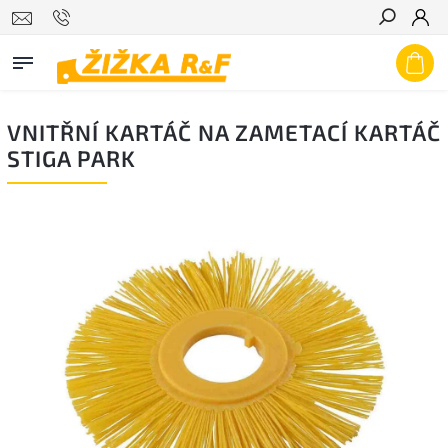
Hledat
VNITŘNÍ KARTÁČ NA ZAMETACÍ KARTÁČ
STIGA PARK