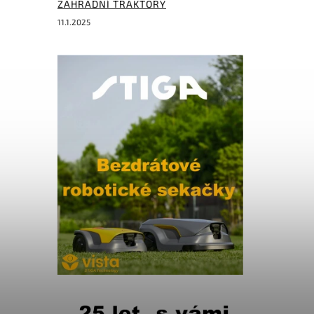
ZAHRADNÍ TRAKTORY
11.1.2025