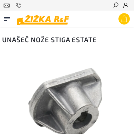
Hledat
UNAŠEČ NOŽE STIGA ESTATE