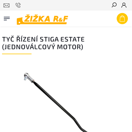
Hledat
TYČ ŘÍZENÍ STIGA ESTATE
(JEDNOVÁLCOVÝ MOTOR)