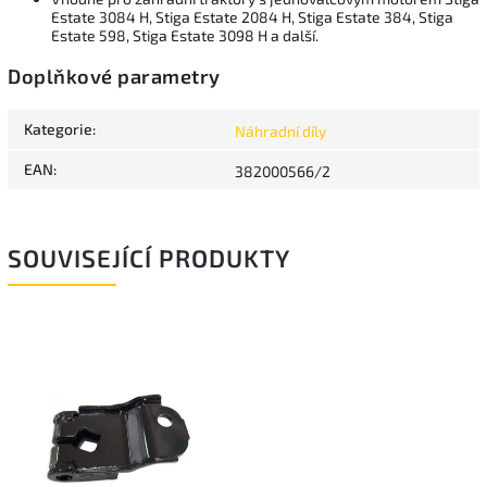
Estate 3084 H, Stiga Estate 2084 H, Stiga Estate 384, Stiga
Estate 598, Stiga Estate 3098 H a další.
Doplňkové parametry
Kategorie
:
Náhradní díly
EAN
:
382000566/2
SOUVISEJÍCÍ PRODUKTY