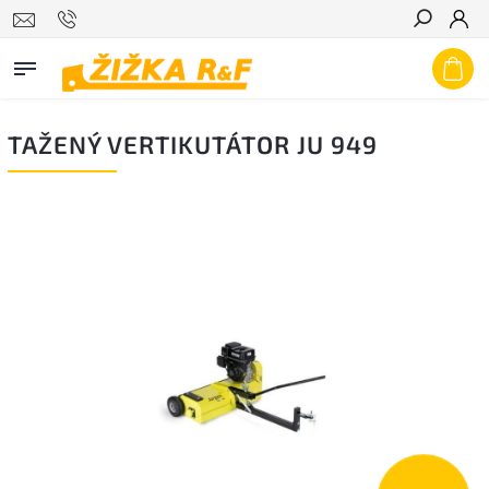
Hledat
TAŽENÝ VERTIKUTÁTOR JU 949