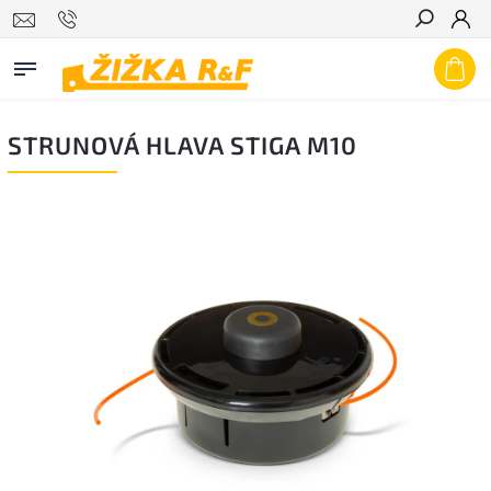
Hledat
STRUNOVÁ HLAVA STIGA M10