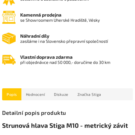
Kamenná prodejna
se Showroomem Uherské Hradiště, Vésky
Náhradní díly
zasíláme i na Slovensko přepravní společností
Vlastní doprava zdarma
při objednávce nad 50 000,- doručíme do 30 km
Popis
Hodnocení
Diskuze
Značka
Stiga
Detailní popis produktu
Strunová hlava Stiga M10 - metrický závit