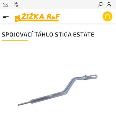
Hledat
SPOJOVACÍ TÁHLO STIGA ESTATE