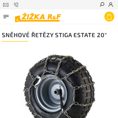
Hledat
SNĚHOVÉ ŘETĚZY STIGA ESTATE 20"