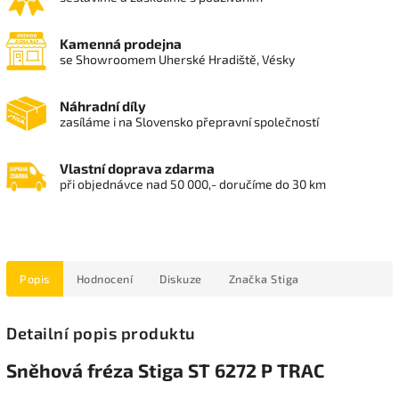
Kamenná prodejna
se Showroomem Uherské Hradiště, Vésky
Náhradní díly
zasíláme i na Slovensko přepravní společností
Vlastní doprava zdarma
při objednávce nad 50 000,- doručíme do 30 km
Popis
Hodnocení
Diskuze
Značka
Stiga
Detailní popis produktu
Sněhová fréza Stiga ST 6272 P TRAC