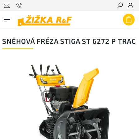
Hledat
SNĚHOVÁ FRÉZA STIGA ST 6272 P TRAC