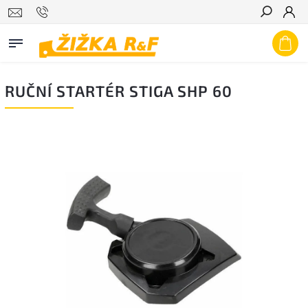
Hledat
RUČNÍ STARTÉR STIGA SHP 60