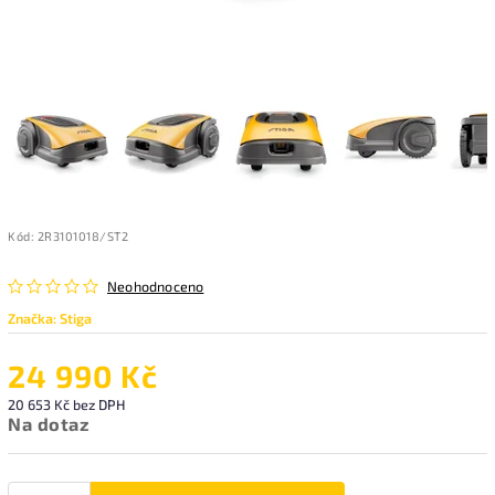
Kód:
2R3101018/ST2
Neohodnoceno
Značka:
Stiga
24 990 Kč
20 653 Kč bez DPH
Na dotaz