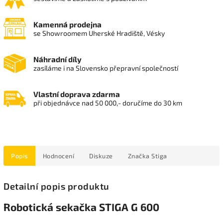
Kamenná prodejna
se Showroomem Uherské Hradiště, Vésky
Náhradní díly
zasíláme i na Slovensko přepravní společností
Vlastní doprava zdarma
při objednávce nad 50 000,- doručíme do 30 km
Popis
Hodnocení
Diskuze
Značka
Stiga
Detailní popis produktu
Robotická sekačka STIGA G 600