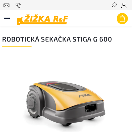
Hledat
ROBOTICKÁ SEKAČKA STIGA G 600