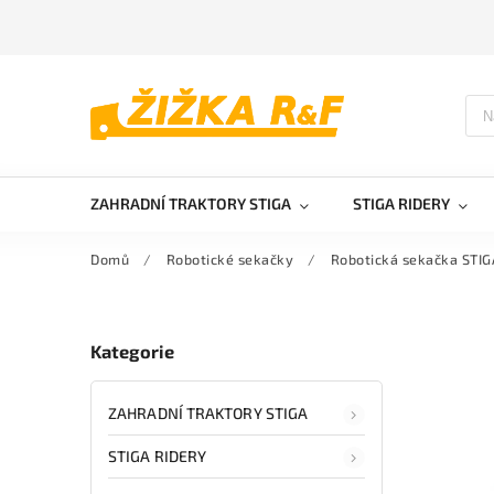
ZAHRADNÍ TRAKTORY STIGA
STIGA RIDERY
Domů
/
Robotické sekačky
/
Robotická sekačka STIG
Kategorie
ZAHRADNÍ TRAKTORY STIGA
STIGA RIDERY