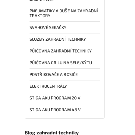
PNEUMATIKY A DUŠE NA ZAHRADNÍ
TRAKTORY
SVAHOVÉ SEKAČKY
SLUŽBY ZAHRADNÍ TECHNIKY
PŮJČOVNA ZAHRADNÍ TECHNIKY
PŮJČOVNA GRILU NA SELE/KÝTU
POSTŘIKOVAČE A ROSIČE
ELEKTROCENTRÁLY
STIGA AKU PROGRAM 20 V
STIGA AKU PROGRAM 48 V
Blog zahradní techniky