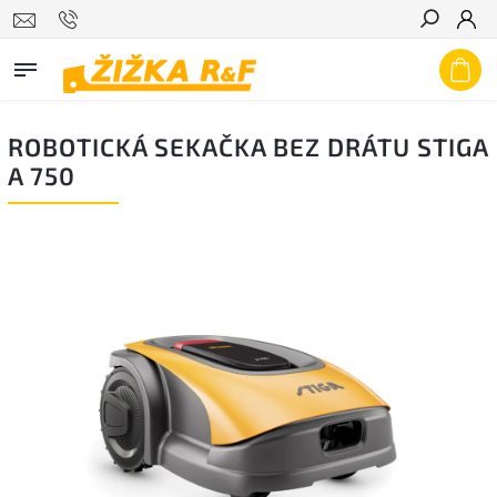
Hledat
ROBOTICKÁ SEKAČKA BEZ DRÁTU STIGA
A 750