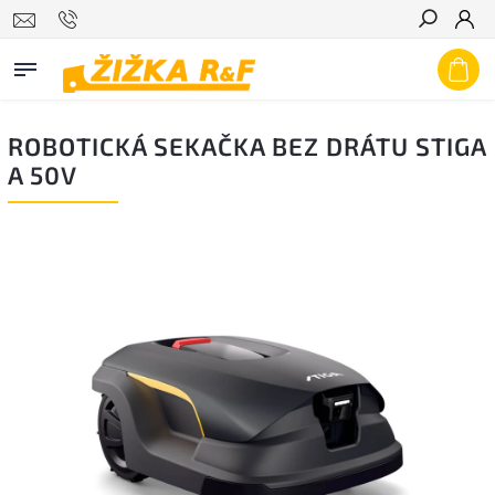
Hledat
ROBOTICKÁ SEKAČKA BEZ DRÁTU STIGA
A 50V