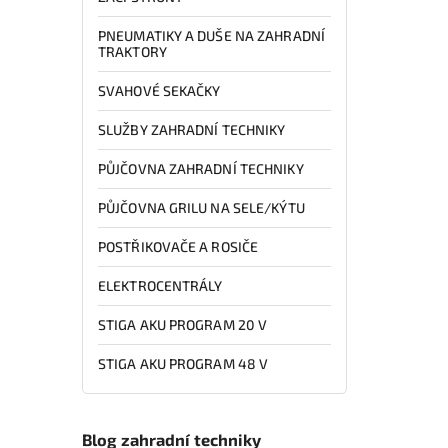
PNEUMATIKY A DUŠE NA ZAHRADNÍ
TRAKTORY
SVAHOVÉ SEKAČKY
SLUŽBY ZAHRADNÍ TECHNIKY
PŮJČOVNA ZAHRADNÍ TECHNIKY
PŮJČOVNA GRILU NA SELE/KÝTU
POSTŘIKOVAČE A ROSIČE
ELEKTROCENTRÁLY
STIGA AKU PROGRAM 20 V
STIGA AKU PROGRAM 48 V
Blog zahradní techniky