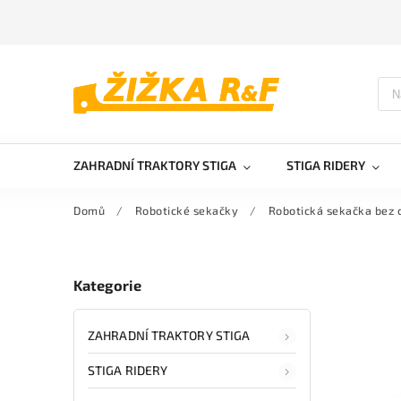
ZAHRADNÍ TRAKTORY STIGA
STIGA RIDERY
Domů
/
Robotické sekačky
/
Robotická sekačka bez 
Kategorie
ZAHRADNÍ TRAKTORY STIGA
STIGA RIDERY