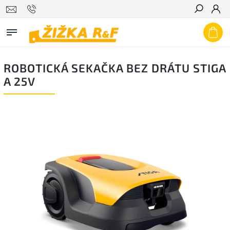
Hledat
ROBOTICKÁ SEKAČKA BEZ DRÁTU STIGA
A 25V