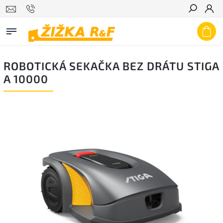
Hledat
ROBOTICKÁ SEKAČKA BEZ DRÁTU STIGA
A 10000