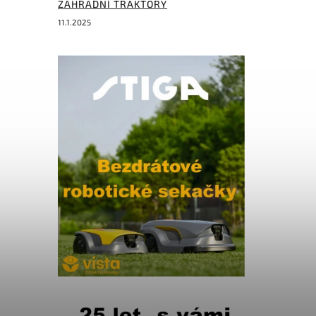
ZAHRADNÍ TRAKTORY
11.1.2025