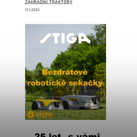
ZAHRADNÍ TRAKTORY
11.1.2025