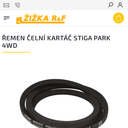
Hledat
ŘEMEN ČELNÍ KARTÁČ STIGA PARK
4WD