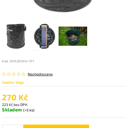
Kód:
2H1520004/ST1
Neohodnoceno
Značka:
Stiga
270 Kč
223 Kč bez DPH
Skladem
(>5 ks)