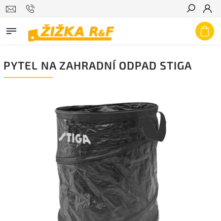
Hledat
PYTEL NA ZAHRADNÍ ODPAD STIGA