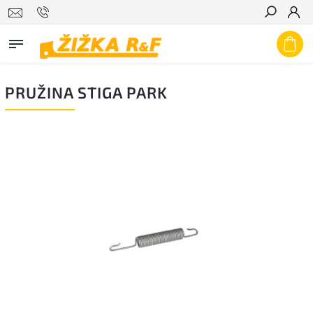
Hledat
PRUŽINA STIGA PARK