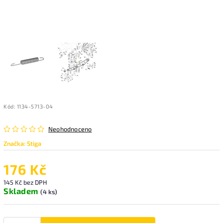
Kód:
1134-5713-04
Neohodnoceno
Značka:
Stiga
176 Kč
145 Kč bez DPH
Skladem
(4 ks)