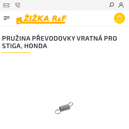
Hledat
PRUŽINA PŘEVODOVKY VRATNÁ PRO
STIGA, HONDA