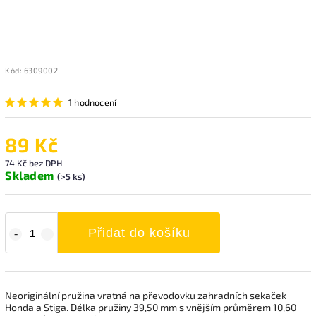
Kód:
6309002
1 hodnocení
89 Kč
74 Kč bez DPH
Skladem
(>5 ks)
Přidat do košíku
Neoriginální pružina vratná na převodovku zahradních sekaček
Honda a Stiga. Délka pružiny 39,50 mm s vnějším průměrem 10,60